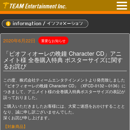
2020年6月22日
重要なお知らせ
「ピオフィオーレの晩鐘 Character CD」アニ
メイト様 全巻購入特典 ポスターサイズに関す
るお詫び
この度、株式会社ティームエンタテインメントより発売致しました
『ピオフィオーレの晩鐘 Character CD』（XFCD-0132～0136）に
つきまして、アニメイト様の全巻購入特典ポスターサイズの表記が
誤っておりました。
ご購入いただきましたお客様には、大変ご迷惑をおかけすることと
なり、誠に申し訳ございませんでした。
深くお詫び申し上げます。
【対象商品】