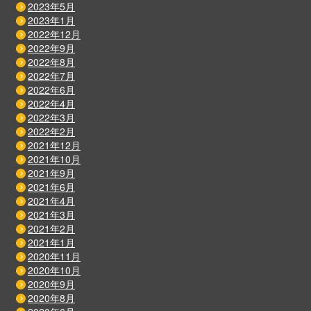
2023年5月
2023年1月
2022年12月
2022年9月
2022年8月
2022年7月
2022年6月
2022年4月
2022年3月
2022年2月
2021年12月
2021年10月
2021年9月
2021年6月
2021年4月
2021年3月
2021年2月
2021年1月
2020年11月
2020年10月
2020年9月
2020年8月