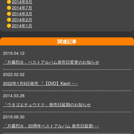
2014年9月
2014年7月
2014年3月
2014年2月
2014年1月
関連記事
2019.04.12
「片霧烈火」ベストアルバム発売日変更のお知らせ
2022.02.02
2022年1月9日発売 『【DVD】Kaori ･･･
2014.03.28
「ウタゴエチュウドク」発売日延期のお知らせ
2019.08.30
「片霧烈火」20周年ベストアルバム 発売日延期･･･