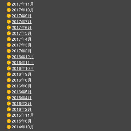
2017年11月
2017年10月
2017年9月
2017年7月
2017年6月
2017年5月
2017年4月
2017年3月
2017年2月
2016年12月
2016年11月
2016年10月
2016年9月
2016年8月
2016年6月
2016年5月
2016年4月
2016年3月
2016年2月
2015年11月
2015年8月
2014年10月