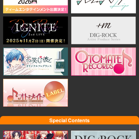
Special Contents