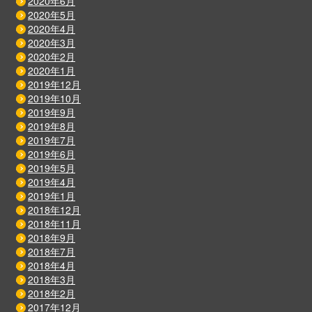
2020年6月
2020年5月
2020年4月
2020年3月
2020年2月
2020年1月
2019年12月
2019年10月
2019年9月
2019年8月
2019年7月
2019年6月
2019年5月
2019年4月
2019年1月
2018年12月
2018年11月
2018年9月
2018年7月
2018年4月
2018年3月
2018年2月
2017年12月