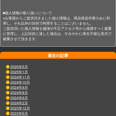
■個人情報の取り扱いについて
※お客様からご提供頂きました個人情報は、商品発送作業のみに利
用し、それ以外の目的で利用することはございません。
ご提供頂いた個人情報を漏洩や不正アクセス等から保護すべく厳重
に管理し、上記目的に達した場合は、すみやかに再生不能な形式で
破棄させて頂きます。
過去の記事
2025年5月
2025年1月
2024年11月
2024年10月
2024年9月
2024年8月
2024年6月
2024年2月
2023年12月
2023年6月