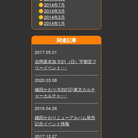
2014年7月
2014年3月
2014年2月
2014年1月
関連記事
2017.05.01
吉岡亜衣加 5/21（日）宇都宮フ
リーイベント･･･
2020.03.08
織田かおり/3/22(日)東京カルチ
ャーカルチャ･･･
2016.04.26
織田かおりニューアルバム発売
記念イベント情報
2017.12.07