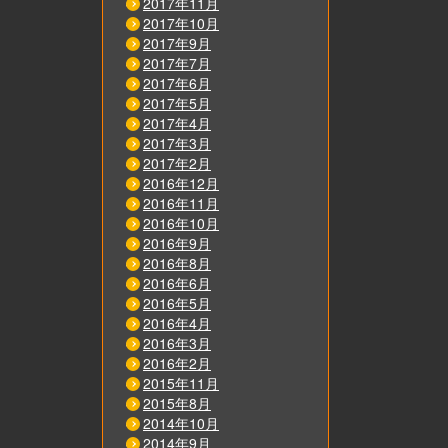
2017年11月
2017年10月
2017年9月
2017年7月
2017年6月
2017年5月
2017年4月
2017年3月
2017年2月
2016年12月
2016年11月
2016年10月
2016年9月
2016年8月
2016年6月
2016年5月
2016年4月
2016年3月
2016年2月
2015年11月
2015年8月
2014年10月
2014年9月