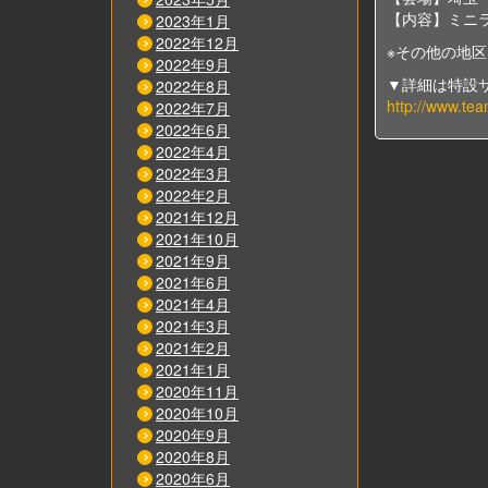
【内容】ミニ
2023年1月
2022年12月
※その他の地
2022年9月
▼詳細は特設
2022年8月
http://www.tea
2022年7月
2022年6月
2022年4月
2022年3月
2022年2月
2021年12月
2021年10月
2021年9月
2021年6月
2021年4月
2021年3月
2021年2月
2021年1月
2020年11月
2020年10月
2020年9月
2020年8月
2020年6月