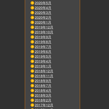
2020年5月
2020年4月
2020年3月
2020年2月
2020年1月
2019年12月
2019年10月
2019年9月
2019年8月
2019年7月
2019年6月
2019年5月
2019年4月
2019年1月
2018年12月
2018年11月
2018年9月
2018年7月
2018年4月
2018年3月
2018年2月
2017年12月