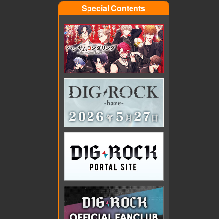
Special Contents