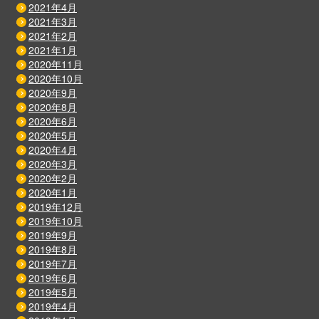
2021年4月
2021年3月
2021年2月
2021年1月
2020年11月
2020年10月
2020年9月
2020年8月
2020年6月
2020年5月
2020年4月
2020年3月
2020年2月
2020年1月
2019年12月
2019年10月
2019年9月
2019年8月
2019年7月
2019年6月
2019年5月
2019年4月