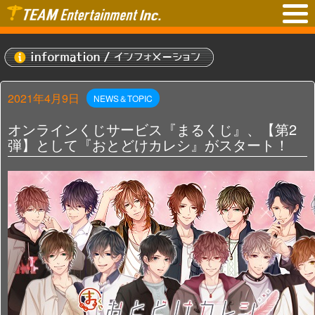
2021年4月9日
NEWS＆TOPIC
オンラインくじサービス『まるくじ』、【第2
弾】として『おとどけカレシ』がスタート！