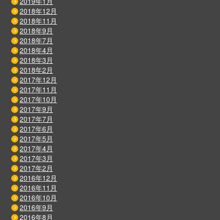
2019年1月
2018年12月
2018年11月
2018年9月
2018年7月
2018年4月
2018年3月
2018年2月
2017年12月
2017年11月
2017年10月
2017年9月
2017年7月
2017年6月
2017年5月
2017年4月
2017年3月
2017年2月
2016年12月
2016年11月
2016年10月
2016年9月
2016年8月