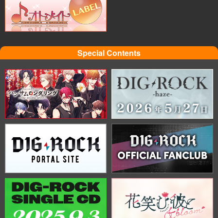
Special Contents