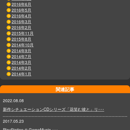
2016年6月
2016年5月
2016年4月
2016年3月
2016年2月
2015年11月
2015年8月
2014年10月
2014年9月
2014年7月
2014年3月
2014年2月
2014年1月
関連記事
2022.08.08
新作シチュエーションCDシリーズ「花笑む彼と」リ･･･
2017.05.23
PlayStation ® GameMusic ･･･