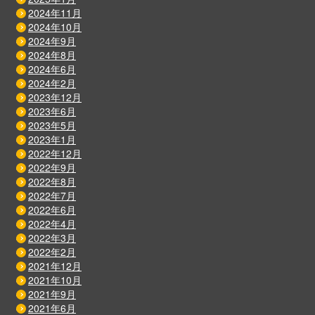
2024年11月
2024年10月
2024年9月
2024年8月
2024年6月
2024年2月
2023年12月
2023年6月
2023年5月
2023年1月
2022年12月
2022年9月
2022年8月
2022年7月
2022年6月
2022年4月
2022年3月
2022年2月
2021年12月
2021年10月
2021年9月
2021年6月