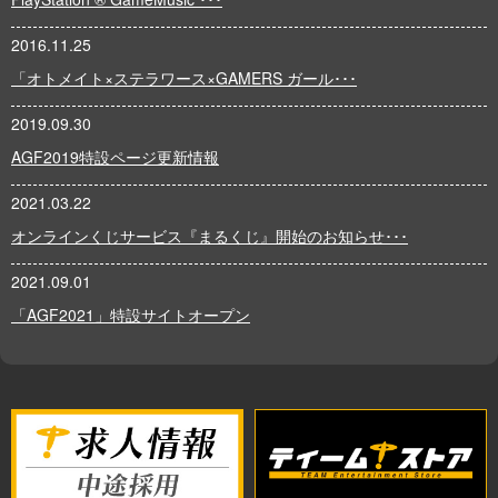
2016.11.25
「オトメイト×ステラワース×GAMERS ガール･･･
2019.09.30
AGF2019特設ページ更新情報
2021.03.22
オンラインくじサービス『まるくじ』開始のお知らせ･･･
2021.09.01
「AGF2021」特設サイトオープン