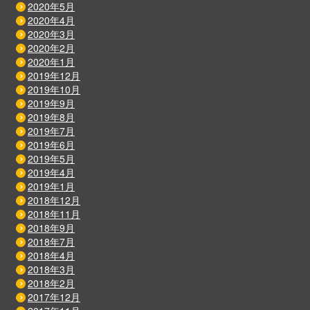
2020年5月
2020年4月
2020年3月
2020年2月
2020年1月
2019年12月
2019年10月
2019年9月
2019年8月
2019年7月
2019年6月
2019年5月
2019年4月
2019年1月
2018年12月
2018年11月
2018年9月
2018年7月
2018年4月
2018年3月
2018年2月
2017年12月