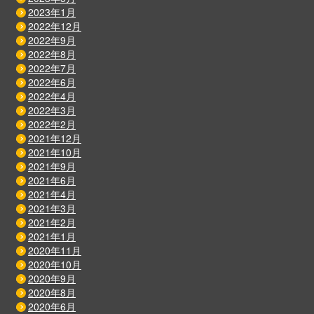
2023年1月
2022年12月
2022年9月
2022年8月
2022年7月
2022年6月
2022年4月
2022年3月
2022年2月
2021年12月
2021年10月
2021年9月
2021年6月
2021年4月
2021年3月
2021年2月
2021年1月
2020年11月
2020年10月
2020年9月
2020年8月
2020年6月