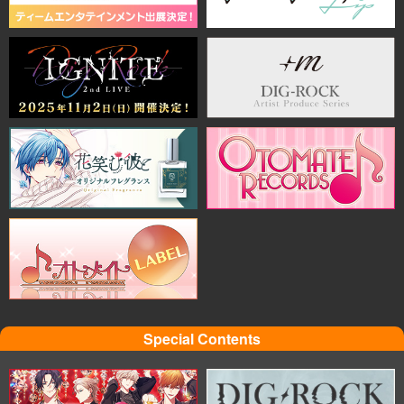
Special Contents