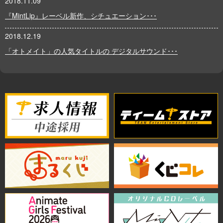
2018.11.09
『MintLip』レーベル新作、シチュエーション･･･
2018.12.19
「オトメイト」の人気タイトルの デジタルサウンド･･･