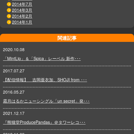
2014年7月
2014年3月
2014年2月
2014年1月
関連記事
2020.10.08
「MintLip」＆「Spica」レーベル 新作･･･
2017.07.27
【配信情報】 吉岡亜衣加、SHOJI from ･･･
2016.05.27
霜月はるかニューシングル「un secret」発･･･
2021.12.17
『熊猫堂ProducePandas』＠タワーレコ･･･