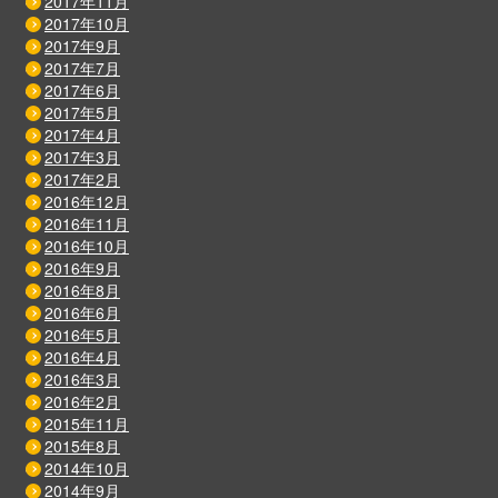
2017年11月
2017年10月
2017年9月
2017年7月
2017年6月
2017年5月
2017年4月
2017年3月
2017年2月
2016年12月
2016年11月
2016年10月
2016年9月
2016年8月
2016年6月
2016年5月
2016年4月
2016年3月
2016年2月
2015年11月
2015年8月
2014年10月
2014年9月