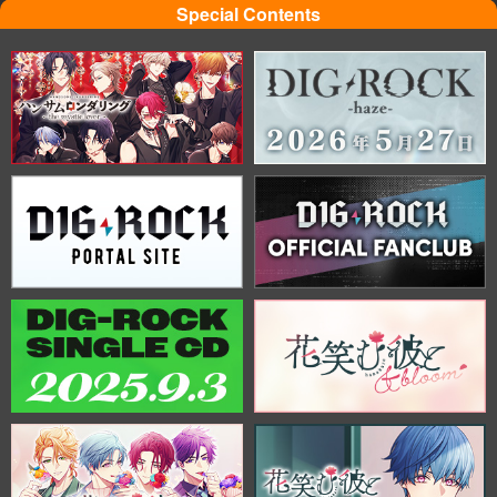
Special Contents