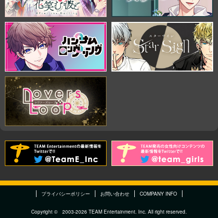
プライバシーポリシー
お問い合わせ
COMPANY INFO
Copyright © 2003-2026 TEAM Entertainment. Inc. All right reserved.