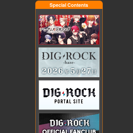
Special Contents