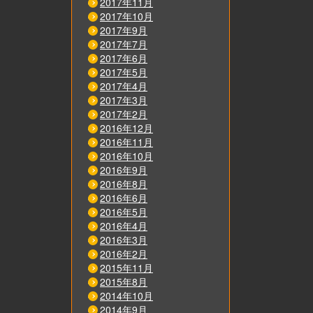
2017年11月
2017年10月
2017年9月
2017年7月
2017年6月
2017年5月
2017年4月
2017年3月
2017年2月
2016年12月
2016年11月
2016年10月
2016年9月
2016年8月
2016年6月
2016年5月
2016年4月
2016年3月
2016年2月
2015年11月
2015年8月
2014年10月
2014年9月