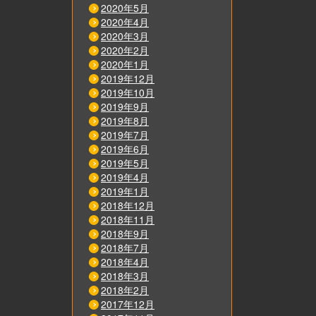
2020年5月
2020年4月
2020年3月
2020年2月
2020年1月
2019年12月
2019年10月
2019年9月
2019年8月
2019年7月
2019年6月
2019年5月
2019年4月
2019年1月
2018年12月
2018年11月
2018年9月
2018年7月
2018年4月
2018年3月
2018年2月
2017年12月