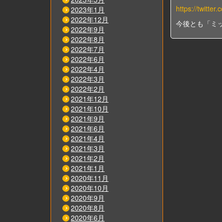
https://twitte
2023年1月
2022年12月
今後とも「ミ
2022年9月
2022年8月
2022年7月
2022年6月
2022年4月
2022年3月
2022年2月
2021年12月
2021年10月
2021年9月
2021年6月
2021年4月
2021年3月
2021年2月
2021年1月
2020年11月
2020年10月
2020年9月
2020年8月
2020年6月