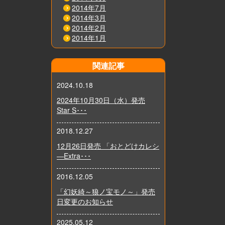
2014年7月
2014年3月
2014年2月
2014年1月
関連記事
2024.10.18
2024年10月30日（水）発売
Star S･･･
2018.12.27
12月26日発売 「おとどけカレシ
―Extra･･･
2016.12.05
「幻妖綺～狼ノ宝モノ～」発売
日変更のお知らせ
2025.05.12