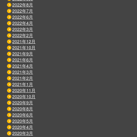
2022年8月
2022年7月
2022年6月
2022年4月
2022年3月
2022年2月
2021年12月
2021年10月
2021年9月
2021年6月
2021年4月
2021年3月
2021年2月
2021年1月
2020年11月
2020年10月
2020年9月
2020年8月
2020年6月
2020年5月
2020年4月
2020年3月