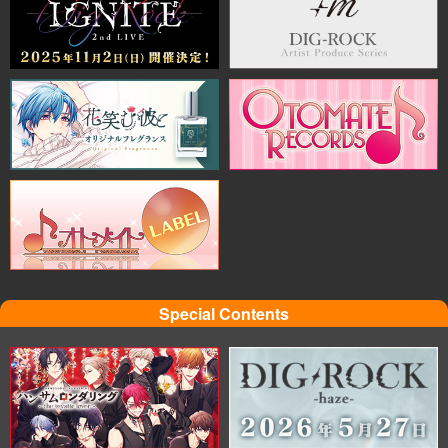
Special Contents