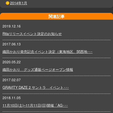
2014年1月
関連記事
2019.12.16
Ritaリリースイベント決定のお知らせ
2017.06.13
織田かおり発売記念イベント決定（東海地区、関西地･･･
2020.05.22
織田かおり グッズ通販ページオープン情報
2017.02.07
GRAVITY DAZE 2 サントラ イベント･･･
2018.11.05
11月10日(土)~11月11日(日)開催「AG･･･