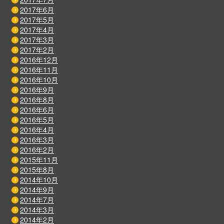
2017年6月
2017年5月
2017年4月
2017年3月
2017年2月
2016年12月
2016年11月
2016年10月
2016年9月
2016年8月
2016年6月
2016年5月
2016年4月
2016年3月
2016年2月
2015年11月
2015年8月
2014年10月
2014年9月
2014年7月
2014年3月
2014年2月