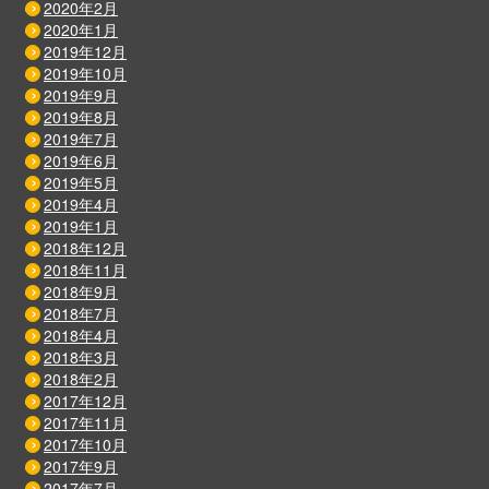
2020年2月
2020年1月
2019年12月
2019年10月
2019年9月
2019年8月
2019年7月
2019年6月
2019年5月
2019年4月
2019年1月
2018年12月
2018年11月
2018年9月
2018年7月
2018年4月
2018年3月
2018年2月
2017年12月
2017年11月
2017年10月
2017年9月
2017年7月