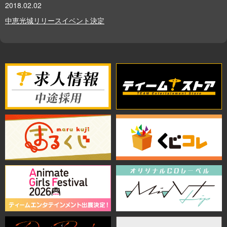
2018.02.02
中恵光城リリースイベント決定