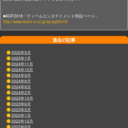
■AGF2018「ティームエンタテイメント特設ページ」
http://www.team-e.co.jp/sp/agf2018/
過去の記事
2025年5月
2025年1月
2024年11月
2024年10月
2024年9月
2024年8月
2024年6月
2024年2月
2023年12月
2023年6月
2023年5月
2023年1月
2022年12月
2022年9月