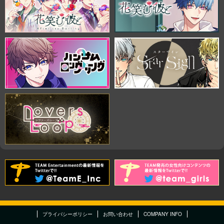
プライバシーポリシー
お問い合わせ
COMPANY INFO