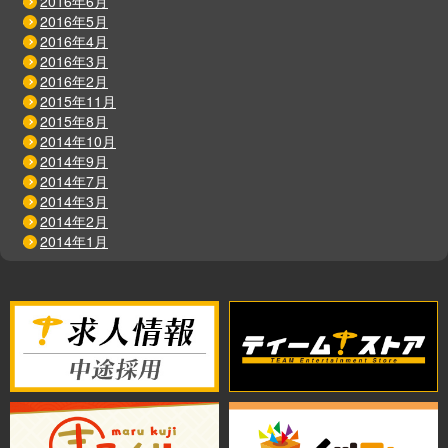
2016年6月
2016年5月
2016年4月
2016年3月
2016年2月
2015年11月
2015年8月
2014年10月
2014年9月
2014年7月
2014年3月
2014年2月
2014年1月