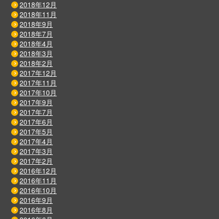
2018年12月
2018年11月
2018年9月
2018年7月
2018年4月
2018年3月
2018年2月
2017年12月
2017年11月
2017年10月
2017年9月
2017年7月
2017年6月
2017年5月
2017年4月
2017年3月
2017年2月
2016年12月
2016年11月
2016年10月
2016年9月
2016年8月