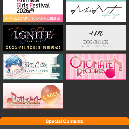
Special Contents