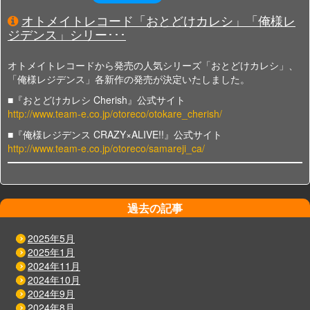
オトメイトレコード「おとどけカレシ」「俺様レ
ジデンス」シリー･･･
オトメイトレコードから発売の人気シリーズ「おとどけカレシ」、
「俺様レジデンス」各新作の発売が決定いたしました。
■『おとどけカレシ Cherish』公式サイト
http://www.team-e.co.jp/otoreco/otokare_cherish/
■『俺様レジデンス CRAZY×ALIVE!!』公式サイト
http://www.team-e.co.jp/otoreco/samareji_ca/
過去の記事
2025年5月
2025年1月
2024年11月
2024年10月
2024年9月
2024年8月