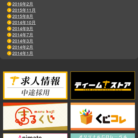
2016年2月
2015年11月
2015年8月
2014年10月
2014年9月
2014年7月
2014年3月
2014年2月
2014年1月