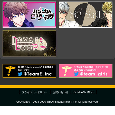
プライバシーポリシー
お問い合わせ
COMPANY INFO
Copyright © 2003-2026 TEAM Entertainment. Inc. All right reserved.