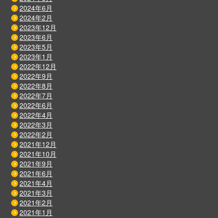
2024年6月
2024年2月
2023年12月
2023年6月
2023年5月
2023年1月
2022年12月
2022年9月
2022年8月
2022年7月
2022年6月
2022年4月
2022年3月
2022年2月
2021年12月
2021年10月
2021年9月
2021年6月
2021年4月
2021年3月
2021年2月
2021年1月