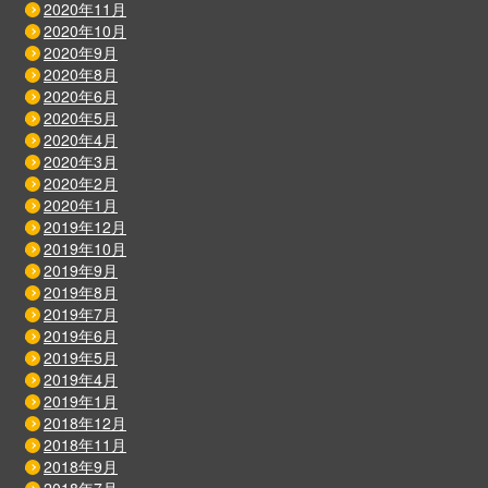
2020年11月
2020年10月
2020年9月
2020年8月
2020年6月
2020年5月
2020年4月
2020年3月
2020年2月
2020年1月
2019年12月
2019年10月
2019年9月
2019年8月
2019年7月
2019年6月
2019年5月
2019年4月
2019年1月
2018年12月
2018年11月
2018年9月