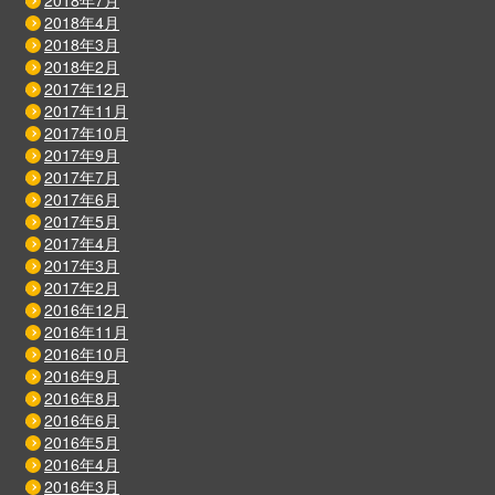
2018年7月
2018年4月
2018年3月
2018年2月
2017年12月
2017年11月
2017年10月
2017年9月
2017年7月
2017年6月
2017年5月
2017年4月
2017年3月
2017年2月
2016年12月
2016年11月
2016年10月
2016年9月
2016年8月
2016年6月
2016年5月
2016年4月
2016年3月