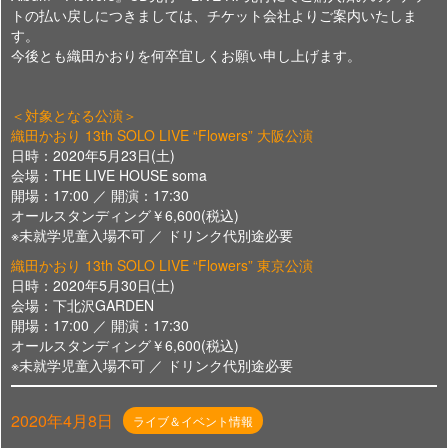
トの払い戻しにつきましては、チケット会社よりご案内いたしま
す。
今後とも織田かおりを何卒宜しくお願い申し上げます。
＜対象となる公演＞
織田かおり 13th SOLO LIVE “Flowers” 大阪公演
日時：2020年5月23日(土)
会場：THE LIVE HOUSE soma
開場：17:00 ／ 開演：17:30
オールスタンディング￥6,600(税込)
※未就学児童入場不可 ／ ドリンク代別途必要
織田かおり 13th SOLO LIVE “Flowers” 東京公演
日時：2020年5月30日(土)
会場：下北沢GARDEN
開場：17:00 ／ 開演：17:30
オールスタンディング￥6,600(税込)
※未就学児童入場不可 ／ ドリンク代別途必要
2020年4月8日
ライブ＆イベント情報