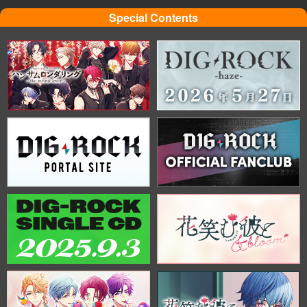
Special Contents