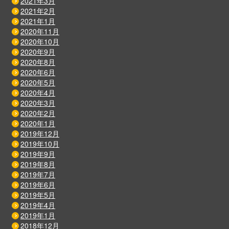
2021年3月
2021年2月
2021年1月
2020年11月
2020年10月
2020年9月
2020年8月
2020年6月
2020年5月
2020年4月
2020年3月
2020年2月
2020年1月
2019年12月
2019年10月
2019年9月
2019年8月
2019年7月
2019年6月
2019年5月
2019年4月
2019年1月
2018年12月