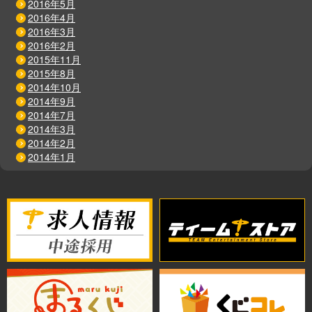
2016年5月
2016年4月
2016年3月
2016年2月
2015年11月
2015年8月
2014年10月
2014年9月
2014年7月
2014年3月
2014年2月
2014年1月