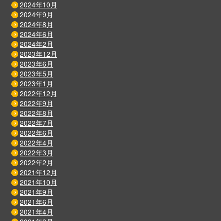
2024年10月
2024年9月
2024年8月
2024年6月
2024年2月
2023年12月
2023年6月
2023年5月
2023年1月
2022年12月
2022年9月
2022年8月
2022年7月
2022年6月
2022年4月
2022年3月
2022年2月
2021年12月
2021年10月
2021年9月
2021年6月
2021年4月