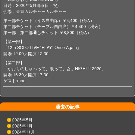
日時：2020年5月3日(日・祝)
会場：東京カルチャーカルチャー
第一部チケット（イス自由席）￥4,400（税込）
第二部チケット（テーブル自由席）￥4,400（税込）
第一部、第二部通しチケット ￥8,800（税込）
【第一部】
「12th SOLO LIVE “PLAY” Once Again」
開場 12:00／開演 12:30
【第二部】
「かおりのしゃべって、歌って、呑まNIGHT!! 2020」
開場 16:30／開演 17:30
ゲスト:mao
過去の記事
2025年5月
2025年1月
2024年11月