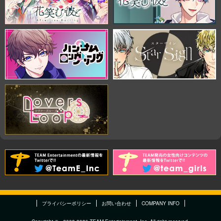
プライバシーポリシー
お問い合わせ
COMPANY INFO