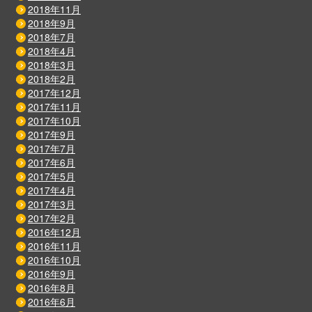
2018年11月
2018年9月
2018年7月
2018年4月
2018年3月
2018年2月
2017年12月
2017年11月
2017年10月
2017年9月
2017年7月
2017年6月
2017年5月
2017年4月
2017年3月
2017年2月
2016年12月
2016年11月
2016年10月
2016年9月
2016年8月
2016年6月