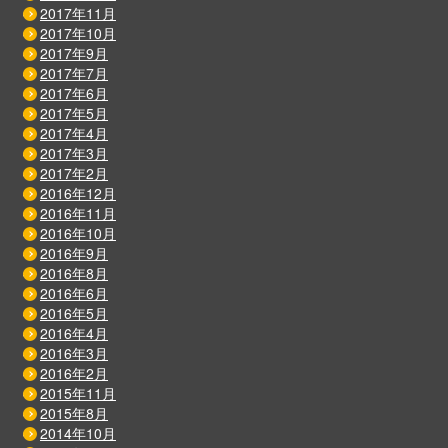
2017年11月
2017年10月
2017年9月
2017年7月
2017年6月
2017年5月
2017年4月
2017年3月
2017年2月
2016年12月
2016年11月
2016年10月
2016年9月
2016年8月
2016年6月
2016年5月
2016年4月
2016年3月
2016年2月
2015年11月
2015年8月
2014年10月