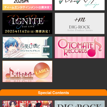
Special Contents