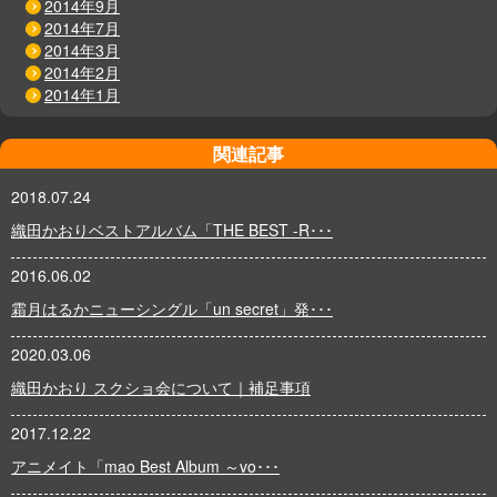
2014年9月
2014年7月
2014年3月
2014年2月
2014年1月
関連記事
2018.07.24
織田かおりベストアルバム「THE BEST -R･･･
2016.06.02
霜月はるかニューシングル「un secret」発･･･
2020.03.06
織田かおり スクショ会について｜補足事項
2017.12.22
アニメイト「mao Best Album ～vo･･･