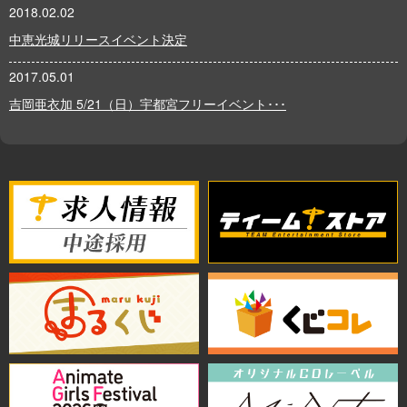
2018.02.02
中恵光城リリースイベント決定
2017.05.01
吉岡亜衣加 5/21（日）宇都宮フリーイベント･･･