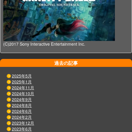
(C)2017 Sony Interactive Entertainment Inc.
過去の記事
2025年5月
2025年1月
2024年11月
2024年10月
2024年9月
2024年8月
2024年6月
2024年2月
2023年12月
2023年6月