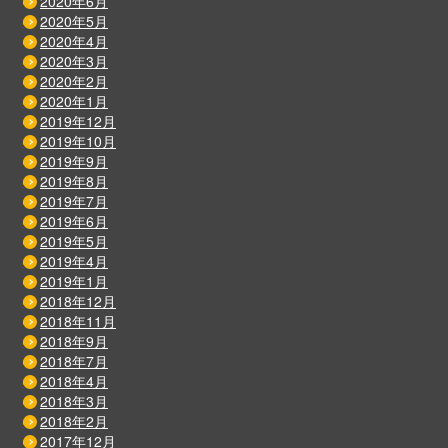
2020年6月
2020年5月
2020年4月
2020年3月
2020年2月
2020年1月
2019年12月
2019年10月
2019年9月
2019年8月
2019年7月
2019年6月
2019年5月
2019年4月
2019年1月
2018年12月
2018年11月
2018年9月
2018年7月
2018年4月
2018年3月
2018年2月
2017年12月