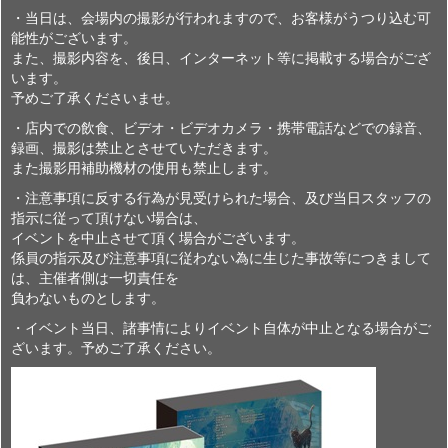
・当日は、会場内の撮影が行われますので、お客様がうつり込む可
能性がございます。
また、撮影内容を、後日、インターネット等に掲載する場合がござ
います。
予めご了承くださいませ。
・店内での飲食、ビデオ・ビデオカメラ・携帯電話などでの録音、
録画、撮影は禁止とさせていただきます。
また撮影用補助機材の使用も禁止します。
・注意事項に反する行為が見受けられた場合、及び当日スタッフの
指示に従って頂けない場合は、
イベントを中止させて頂く場合がございます。
係員の指示及び注意事項に従わない為に生じた事故等につきまして
は、主催者側は一切責任を
負わないものとします。
・イベント当日、諸事情によりイベント自体が中止となる場合がご
ざいます。予めご了承ください。