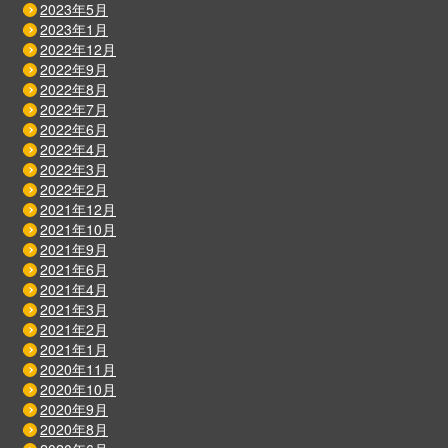
2023年5月
2023年1月
2022年12月
2022年9月
2022年8月
2022年7月
2022年6月
2022年4月
2022年3月
2022年2月
2021年12月
2021年10月
2021年9月
2021年6月
2021年4月
2021年3月
2021年2月
2021年1月
2020年11月
2020年10月
2020年9月
2020年8月