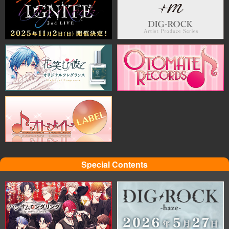
Special Contents