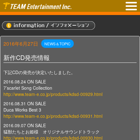
2016年6月27日
NEWS＆TOPIC
新作CD発売情報
下記CDの発売が決定いたしました。
2016.08.24 ON SALE
7’scarlet Song Collection
http://www.team-e.co.jp/products/kdsd-00929.html
2016.08.31 ON SALE
Duca Works Best 3
http://www.team-e.co.jp/products/kdsd-00931.html
2016.09.07 ON SALE
猛獣たちとお姫様 オリジナルサウンドトラック
http://www.team-e.co.jp/products/kdsd-00930.html