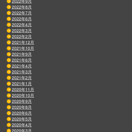
2022年9月
2022年8月
2022年7月
2022年6月
2022年4月
2022年3月
2022年2月
2021年12月
2021年10月
2021年9月
2021年6月
2021年4月
2021年3月
2021年2月
2021年1月
2020年11月
2020年10月
2020年9月
2020年8月
2020年6月
2020年5月
2020年4月
2020年3月