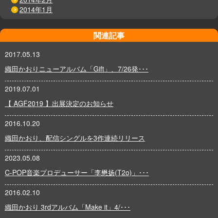
2014年1月
関連記事
2017.05.13
織田かおりニューアルバム「Gift」、7/26発･･･
2019.07.01
【 AGF2019 】出展決定のお知らせ
2016.10.20
織田かおり、配信シングルを3作連続リリース
2023.05.08
C-POP音楽プロデューサー「李懋扬(T2o)」･･･
2016.02.10
織田かおり 3rdアルバム「Make it」4/･･･