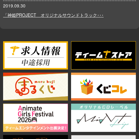
2019.09.30
「神姫PROJECT オリジナルサウンドトラック･･･