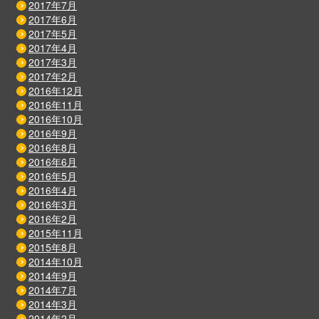
2017年7月
2017年6月
2017年5月
2017年4月
2017年3月
2017年2月
2016年12月
2016年11月
2016年10月
2016年9月
2016年8月
2016年6月
2016年5月
2016年4月
2016年3月
2016年2月
2015年11月
2015年8月
2014年10月
2014年9月
2014年7月
2014年3月
2014年2月