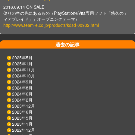
2016.09.14 ON SALE
偽りの空の先にあるもの（PlayStation®Vita専用ソフト「悠久のテ
ィアブレイド」」オープニングテーマ）
http://www.team-e.co.jp/products/kdsd-00932.html
過去の記事
2025年5月
2025年1月
2024年11月
2024年10月
2024年9月
2024年8月
2024年6月
2024年2月
2023年12月
2023年6月
2023年5月
2023年1月
2022年12月