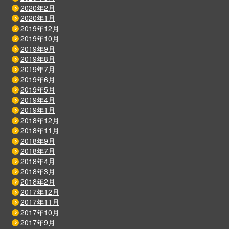
2020年2月
2020年1月
2019年12月
2019年10月
2019年9月
2019年8月
2019年7月
2019年6月
2019年5月
2019年4月
2019年1月
2018年12月
2018年11月
2018年9月
2018年7月
2018年4月
2018年3月
2018年2月
2017年12月
2017年11月
2017年10月
2017年9月